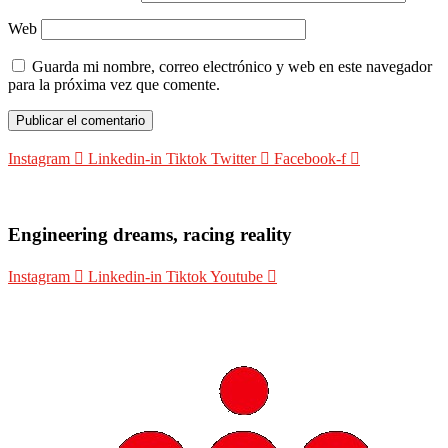
Web
Guarda mi nombre, correo electrónico y web en este navegador
para la próxima vez que comente.
Instagram
Linkedin-in
Tiktok
Twitter
Facebook-f
Engineering dreams, racing reality
Instagram
Linkedin-in
Tiktok
Youtube