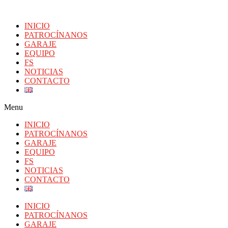
INICIO
PATROCÍNANOS
GARAJE
EQUIPO
FS
NOTICIAS
CONTACTO
Menu
INICIO
PATROCÍNANOS
GARAJE
EQUIPO
FS
NOTICIAS
CONTACTO
INICIO
PATROCÍNANOS
GARAJE