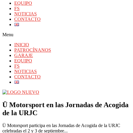
EQUIPO
FS
NOTICIAS
CONTACTO
Menu
INICIO
PATROCÍNANOS
GARAJE
EQUIPO
FS
NOTICIAS
CONTACTO
Ü Motorsport en las Jornadas de Acogida
de la URJC
Ü Motorsport participa en las Jornadas de Acogida de la URJC
celebradas el 2 y 3 de septiembre...