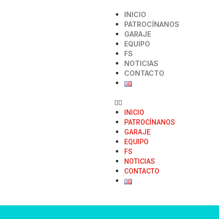
INICIO
PATROCÍNANOS
GARAJE
EQUIPO
FS
NOTICIAS
CONTACTO
INICIO
PATROCÍNANOS
GARAJE
EQUIPO
FS
NOTICIAS
CONTACTO