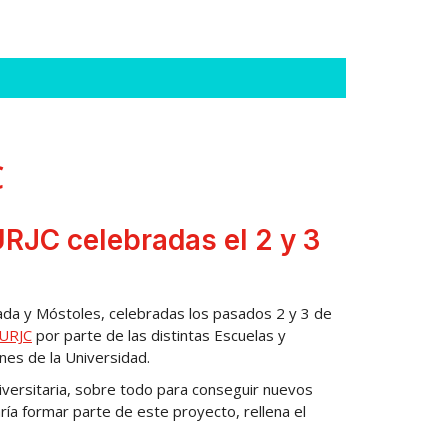
C
URJC celebradas el 2 y 3
da y Móstoles, celebradas los pasados 2 y 3 de
URJC
por parte de las distintas Escuelas y
ones de la Universidad.
versitaria, sobre todo para conseguir nuevos
ría formar parte de este proyecto, rellena el