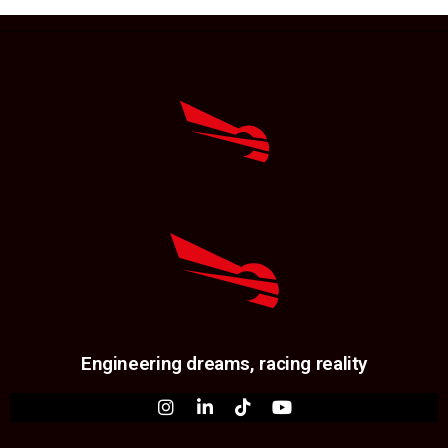
Engineering dreams, racing reality