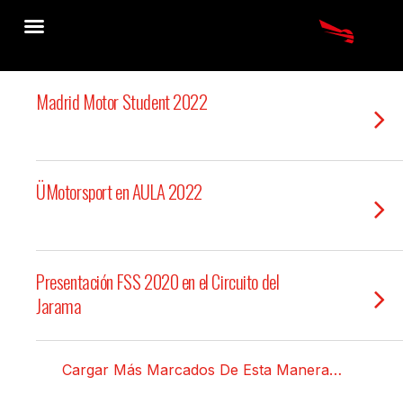
Madrid Motor Student 2022
ÜMotorsport en AULA 2022
Presentación FSS 2020 en el Circuito del
Jarama
Cargar Más Marcados De Esta Manera…