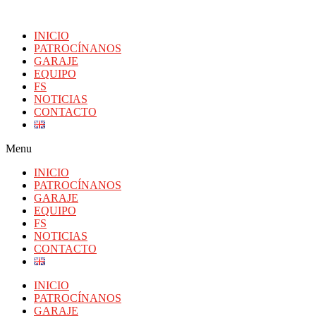
INICIO
PATROCÍNANOS
GARAJE
EQUIPO
FS
NOTICIAS
CONTACTO
Menu
INICIO
PATROCÍNANOS
GARAJE
EQUIPO
FS
NOTICIAS
CONTACTO
INICIO
PATROCÍNANOS
GARAJE