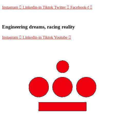
Instagram
Linkedin-in
Tiktok
Twitter
Facebook-f
Engineering dreams, racing reality
Instagram
Linkedin-in
Tiktok
Youtube