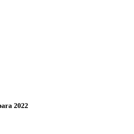
ara 2022